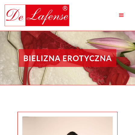
BIELIZNA EROTYCZNA