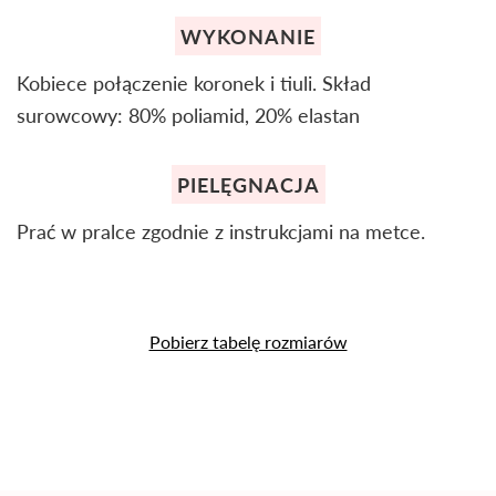
WYKONANIE
Kobiece połączenie koronek i tiuli. Skład
surowcowy: 80% poliamid, 20% elastan
PIELĘGNACJA
Prać w pralce zgodnie z instrukcjami na metce.
Pobierz tabelę rozmiarów