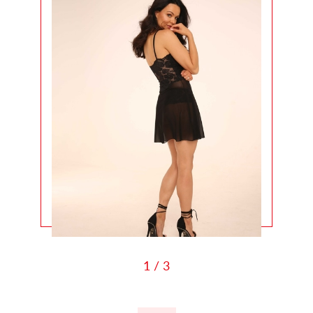
1 / 3