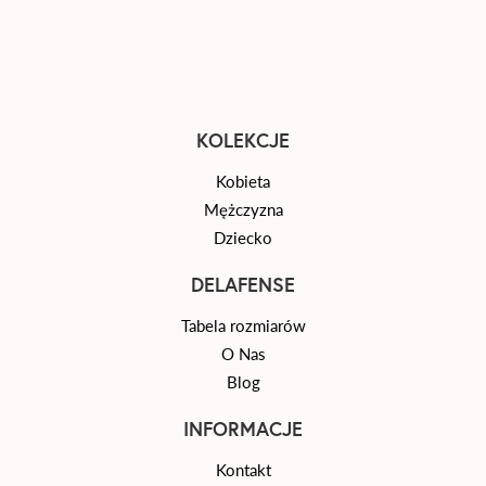
KOLEKCJE
Kobieta
Mężczyzna
Dziecko
DELAFENSE
Tabela rozmiarów
O Nas
Blog
INFORMACJE
Kontakt