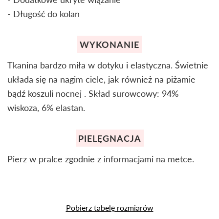
- Długość do kolan
WYKONANIE
Tkanina bardzo miła w dotyku i elastyczna. Świetnie
układa się na nagim ciele, jak również na piżamie
bądź koszuli nocnej . Skład surowcowy: 94%
wiskoza, 6% elastan.
PIELĘGNACJA
Pierz w pralce zgodnie z informacjami na metce.
Pobierz tabelę rozmiarów