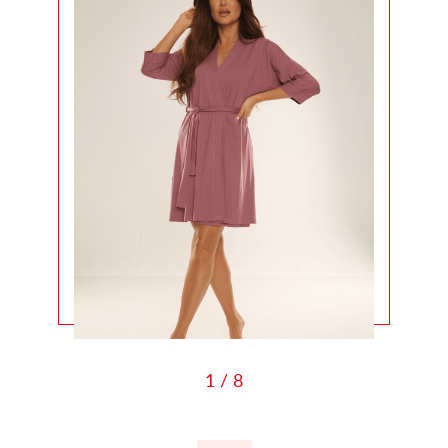
1 / 8