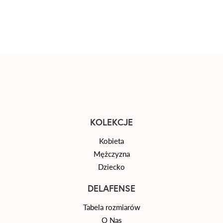
KOLEKCJE
Kobieta
Mężczyzna
Dziecko
DELAFENSE
Tabela rozmiarów
O Nas